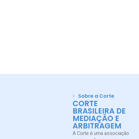
Sobre a Corte
CORTE
BRASILEIRA DE
MEDIAÇÃO E
ARBITRAGEM
A Corte é uma associação