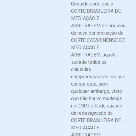
Considerando que a
CORTE BRASILEIRA DE
MEDIAÇÃO E
ARBITRAGEM se originou
da nova denominação da
CORTE CATARINENSE DE
MEDIAÇÃO E
ARBITRAGEM, aquela
sucede todas as
cláusulas
compromissórias em que
conste esta, sem
qualquer embargo, visto
que não houve mudança
no CNPJ e Sede quando
da redesignação da
CORTE BRASILEIRA DE
MEDIAÇÃO E
ARBITRAGEM.