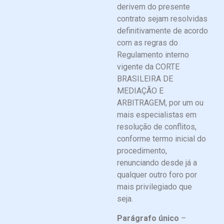
derivem do presente
contrato sejam resolvidas
definitivamente de acordo
com as regras do
Regulamento interno
vigente da CORTE
BRASILEIRA DE
MEDIAÇÃO E
ARBITRAGEM, por um ou
mais especialistas em
resolução de conflitos,
conforme termo inicial do
procedimento,
renunciando desde já a
qualquer outro foro por
mais privilegiado que
seja.
Parágrafo único
–