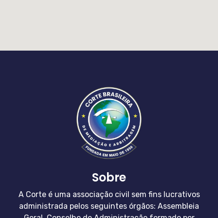
Sobre
A Corte é uma associação civil sem fins lucrativos
administrada pelos seguintes órgãos: Assembleia
Geral, Conselho de Administração formado por