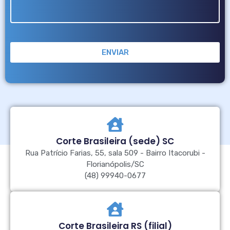
ENVIAR
Corte Brasileira (sede) SC
Rua Patrício Farias, 55, sala 509 - Bairro Itacorubi -
Florianópolis/SC
(48) 99940-0677
Corte Brasileira RS (filial)