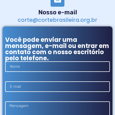
Nosso e-mail
corte@cortebrasileira.org.br
Você pode enviar uma
mensagem, e-mail ou entrar em
contato com o nosso escritório
pelo telefone.