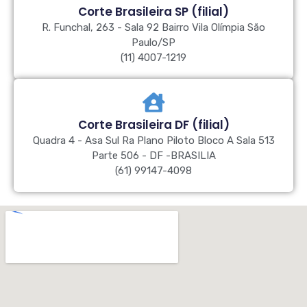
Corte Brasileira SP (filial)
R. Funchal, 263 - Sala 92 Bairro Vila Olímpia São
Paulo/SP
(11) 4007-1219
Corte Brasileira DF (filial)
Quadra 4 - Asa Sul Ra Plano Piloto Bloco A Sala 513
Parte 506 - DF -BRASILIA
(61) 99147-4098