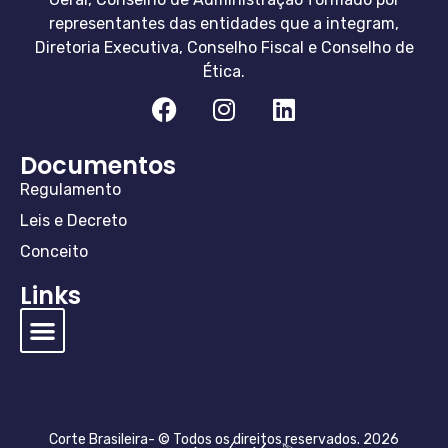
representantes das entidades que a integram,
Diretoria Executiva, Conselho Fiscal e Conselho de
Ética.
Documentos
Regulamento
Leis e Decreto
Conceito
Links
Corte Brasileira- © Todos os direitos reservados. 2026