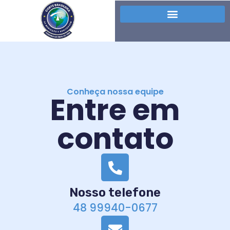
Conheça nossa equipe
Entre em
contato
Nosso telefone
48 99940-0677