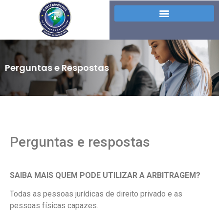
Perguntas e Respostas
Perguntas e respostas
SAIBA MAIS QUEM PODE UTILIZAR A ARBITRAGEM?
Todas as pessoas jurídicas de direito privado e as
pessoas físicas capazes.