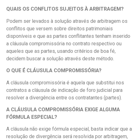
QUAIS OS CONFLITOS SUJEITOS À ARBITRAGEM?
Podem ser levados à solução através de arbitragem os
conflitos que versem sobre direitos patrimoniais
disponíveis e que as partes conflitantes tenham inserido
a cláusula compromissória no contrato respectivo ou
aqueles que as partes, usando critérios de boa fé,
decidem buscar a solução através deste método.
O QUE É CLÁUSULA COMPROMISSÓRIA?
A cláusula compromissória é aquela que substitui nos
contratos a cláusula de indicação de foro judicial para
resolver a divergência entre os contratantes (partes).
A CLÁUSULA COMPROMISSÓRIA EXIGE ALGUMA
FÓRMULA ESPECIAL?
A cláusula não exige fórmula especial, basta indicar que a
resolução de divergência será resolvida por arbitragem,