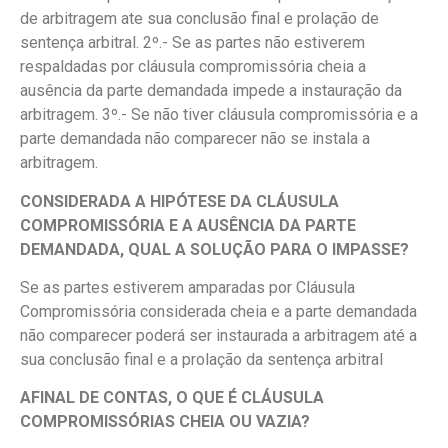
de arbitragem ate sua conclusão final e prolação de
sentença arbitral. 2º.- Se as partes não estiverem
respaldadas por cláusula compromissória cheia a
ausência da parte demandada impede a instauração da
arbitragem. 3º.- Se não tiver cláusula compromissória e a
parte demandada não comparecer não se instala a
arbitragem.
CONSIDERADA A HIPÓTESE DA CLÁUSULA
COMPROMISSÓRIA E A AUSÊNCIA DA PARTE
DEMANDADA, QUAL A SOLUÇÃO PARA O IMPASSE?
Se as partes estiverem amparadas por Cláusula
Compromissória considerada cheia e a parte demandada
não comparecer poderá ser instaurada a arbitragem até a
sua conclusão final e a prolação da sentença arbitral
AFINAL DE CONTAS, O QUE É CLÁUSULA
COMPROMISSÓRIAS CHEIA OU VAZIA?