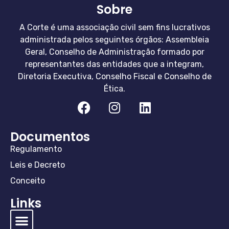
Sobre
A Corte é uma associação civil sem fins lucrativos
administrada pelos seguintes órgãos: Assembleia
Geral, Conselho de Administração formado por
representantes das entidades que a integram,
Diretoria Executiva, Conselho Fiscal e Conselho de
Ética.
Documentos
Regulamento
Leis e Decreto
Conceito
Links