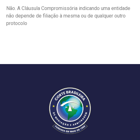
Não. A Cláusula Compromissória indicando uma entidade
não depende de filiação à mesma ou de qualquer outro
protocolo