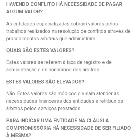
HAVENDO CONFLITO HÁ NECESSIDADE DE PAGAR
ALGUM VALOR?
As entidades especializadas cobram valores pelos
trabalhos realizados na resolução de conflitos através de
procedimentos arbitrais que administram.
QUAIS SÃO ESTES VALORES?
Estes valores se referem à taxa de registro e de
administração e os honorários dos árbitros.
ESTES VALORES SÃO ELEVADOS?
Não. Estes valores são módicos e visam atender as
necessidades financeiras das entidades e retribuir os
árbitros pelos serviços prestados.
PARA INDICAR UMA ENTIDADE NA CLÁUSLA
COMPROMISSÓRIA HÁ NECESSIDADE DE SER FILIADO
À MESMA?