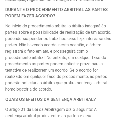
DURANTE O PROCEDIMENTO ARBITRAL AS PARTES
PODEM FAZER ACORDO?
No início do procedimento arbitral o árbitro indagará às
partes sobre a possibilidade de realização de um acordo,
podendo suspender os trabalhos caso haja interesse das
partes. Não havendo acordo, nesta ocasião, o árbitro
registrará o fato em ata, e prosseguirá com o
procedimento arbitral. No entanto, em qualquer fase do
procedimento as partes podem solicitar prazo para a
tentativa de realizarem um acordo. Se o acordo for
realizado em qualquer fase do procedimento, as partes
poderão solicitar ao árbitro que profira sentença arbitral
homologatória do acordo.
QUAIS OS EFEITOS DA SENTENÇA ARBITRAL?
O artigo 31 da Lei da Arbitragem diz o seguinte: A
sentença arbitral produz entre as partes e seus