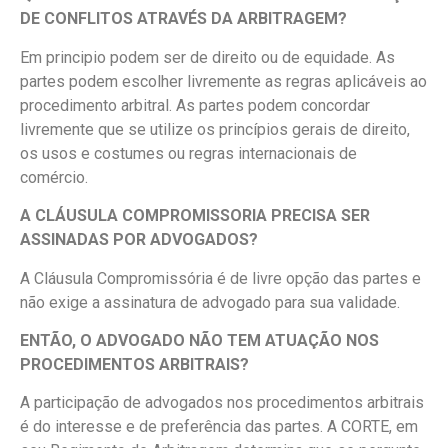
DE CONFLITOS ATRAVÉS DA ARBITRAGEM?
Em principio podem ser de direito ou de equidade. As
partes podem escolher livremente as regras aplicáveis ao
procedimento arbitral. As partes podem concordar
livremente que se utilize os princípios gerais de direito,
os usos e costumes ou regras internacionais de
comércio.
A CLÁUSULA COMPROMISSORIA PRECISA SER
ASSINADAS POR ADVOGADOS?
A Cláusula Compromissória é de livre opção das partes e
não exige a assinatura de advogado para sua validade.
ENTÃO, O ADVOGADO NÃO TEM ATUAÇÃO NOS
PROCEDIMENTOS ARBITRAIS?
A participação de advogados nos procedimentos arbitrais
é do interesse e de preferência das partes. A CORTE, em