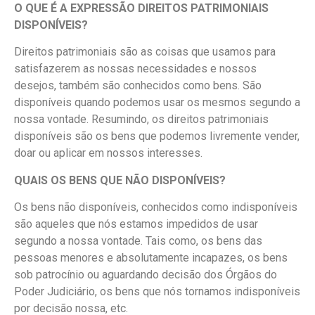
O QUE É A EXPRESSÃO DIREITOS PATRIMONIAIS
DISPONÍVEIS?
Direitos patrimoniais são as coisas que usamos para
satisfazerem as nossas necessidades e nossos
desejos, também são conhecidos como bens. São
disponíveis quando podemos usar os mesmos segundo a
nossa vontade. Resumindo, os direitos patrimoniais
disponíveis são os bens que podemos livremente vender,
doar ou aplicar em nossos interesses.
QUAIS OS BENS QUE NÃO DISPONÍVEIS?
Os bens não disponíveis, conhecidos como indisponíveis
são aqueles que nós estamos impedidos de usar
segundo a nossa vontade. Tais como, os bens das
pessoas menores e absolutamente incapazes, os bens
sob patrocínio ou aguardando decisão dos Órgãos do
Poder Judiciário, os bens que nós tornamos indisponíveis
por decisão nossa, etc.