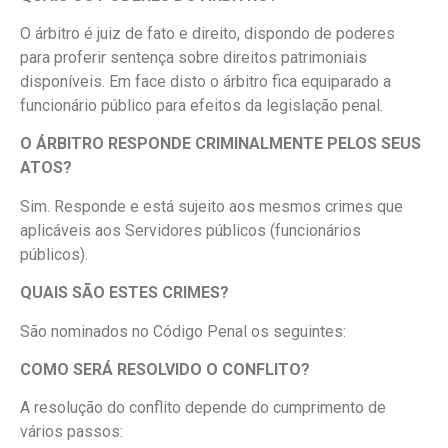
O árbitro é juiz de fato e direito, dispondo de poderes
para proferir sentença sobre direitos patrimoniais
disponíveis. Em face disto o árbitro fica equiparado a
funcionário público para efeitos da legislação penal.
O ÁRBITRO RESPONDE CRIMINALMENTE PELOS SEUS
ATOS?
Sim. Responde e está sujeito aos mesmos crimes que
aplicáveis aos Servidores públicos (funcionários
públicos).
QUAIS SÃO ESTES CRIMES?
São nominados no Código Penal os seguintes:
COMO SERÁ RESOLVIDO O CONFLITO?
A resolução do conflito depende do cumprimento de
vários passos: