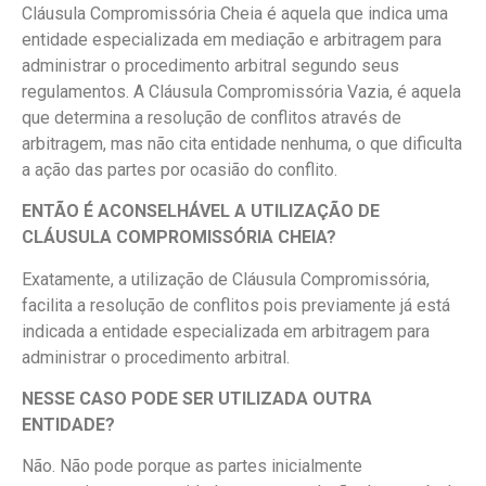
Cláusula Compromissória Cheia é aquela que indica uma
entidade especializada em mediação e arbitragem para
administrar o procedimento arbitral segundo seus
regulamentos. A Cláusula Compromissória Vazia, é aquela
que determina a resolução de conflitos através de
arbitragem, mas não cita entidade nenhuma, o que dificulta
a ação das partes por ocasião do conflito.
ENTÃO É ACONSELHÁVEL A UTILIZAÇÃO DE
CLÁUSULA COMPROMISSÓRIA CHEIA?
Exatamente, a utilização de Cláusula Compromissória,
facilita a resolução de conflitos pois previamente já está
indicada a entidade especializada em arbitragem para
administrar o procedimento arbitral.
NESSE CASO PODE SER UTILIZADA OUTRA
ENTIDADE?
Não. Não pode porque as partes inicialmente