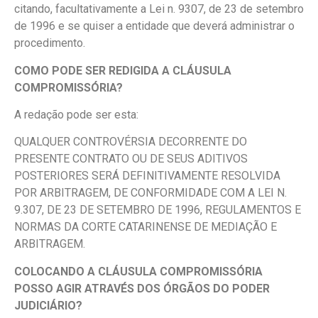
citando, facultativamente a Lei n. 9307, de 23 de setembro
de 1996 e se quiser a entidade que deverá administrar o
procedimento.
COMO PODE SER REDIGIDA A CLÁUSULA
COMPROMISSÓRIA?
A redação pode ser esta:
QUALQUER CONTROVÉRSIA DECORRENTE DO
PRESENTE CONTRATO OU DE SEUS ADITIVOS
POSTERIORES SERÁ DEFINITIVAMENTE RESOLVIDA
POR ARBITRAGEM, DE CONFORMIDADE COM A LEI N.
9.307, DE 23 DE SETEMBRO DE 1996, REGULAMENTOS E
NORMAS DA CORTE CATARINENSE DE MEDIAÇÃO E
ARBITRAGEM.
COLOCANDO A CLÁUSULA COMPROMISSÓRIA
POSSO AGIR ATRAVÉS DOS ÓRGÃOS DO PODER
JUDICIÁRIO?