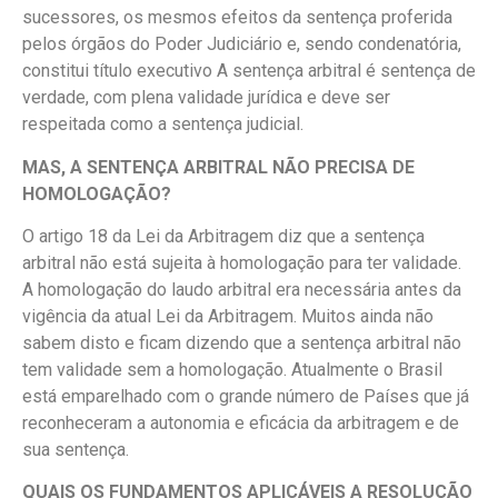
sucessores, os mesmos efeitos da sentença proferida
pelos órgãos do Poder Judiciário e, sendo condenatória,
constitui título executivo A sentença arbitral é sentença de
verdade, com plena validade jurídica e deve ser
respeitada como a sentença judicial.
MAS, A SENTENÇA ARBITRAL NÃO PRECISA DE
HOMOLOGAÇÃO?
O artigo 18 da Lei da Arbitragem diz que a sentença
arbitral não está sujeita à homologação para ter validade.
A homologação do laudo arbitral era necessária antes da
vigência da atual Lei da Arbitragem. Muitos ainda não
sabem disto e ficam dizendo que a sentença arbitral não
tem validade sem a homologação. Atualmente o Brasil
está emparelhado com o grande número de Países que já
reconheceram a autonomia e eficácia da arbitragem e de
sua sentença.
QUAIS OS FUNDAMENTOS APLICÁVEIS A RESOLUÇÃO