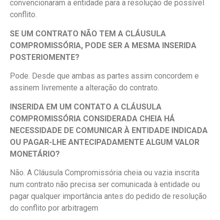
convencionaram a entidade para a resolução de possível
conflito.
SE UM CONTRATO NÃO TEM A CLÁUSULA
COMPROMISSÓRIA, PODE SER A MESMA INSERIDA
POSTERIOMENTE?
Pode. Desde que ambas as partes assim concordem e
assinem livremente a alteração do contrato.
INSERIDA EM UM CONTATO A CLÁUSULA
COMPROMISSÓRIA CONSIDERADA CHEIA HÁ
NECESSIDADE DE COMUNICAR À ENTIDADE INDICADA
OU PAGAR-LHE ANTECIPADAMENTE ALGUM VALOR
MONETÁRIO?
Não. A Cláusula Compromissória cheia ou vazia inscrita
num contrato não precisa ser comunicada à entidade ou
pagar qualquer importância antes do pedido de resolução
do conflito por arbitragem