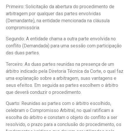
Primeiro: Solicitação da abertura do procedimento de
arbitragem por qualquer das partes envolvidas
(Demandante), na entidade mencionada na cláusula
compromissória.
Segundo: A entidade chama a outra parte envolvida no
conflito (Demandada) para uma sessão com participação
das duas partes.
Terceiro: As duas partes reunidas na presença de um
árbitro indicado pela Diretoria Técnica da Corte, o qual faz
uma explanação sobre a arbitragem, suas vantagens e
seus efeitos. Em seguida as partes escolhem o árbitro
que deverá conduzir o procedimento.
Quarto: Reunidas as partes com o árbitro escolhido,
celebram o Compromisso Arbitral, no qual ratificam a
escolha do árbitro e constam o objeto do conflito a ser
resolvido, o prazo para a conclusão do procedimento, os