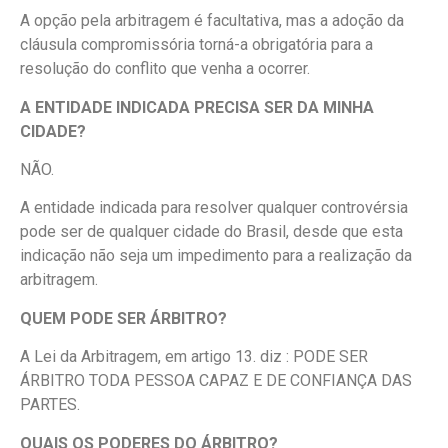
A opção pela arbitragem é facultativa, mas a adoção da
cláusula compromissória torná-a obrigatória para a
resolução do conflito que venha a ocorrer.
A ENTIDADE INDICADA PRECISA SER DA MINHA
CIDADE?
NÃO.
A entidade indicada para resolver qualquer controvérsia
pode ser de qualquer cidade do Brasil, desde que esta
indicação não seja um impedimento para a realização da
arbitragem.
QUEM PODE SER ÁRBITRO?
A Lei da Arbitragem, em artigo 13. diz : PODE SER
ÁRBITRO TODA PESSOA CAPAZ E DE CONFIANÇA DAS
PARTES.
QUAIS OS PODERES DO ÁRBITRO?