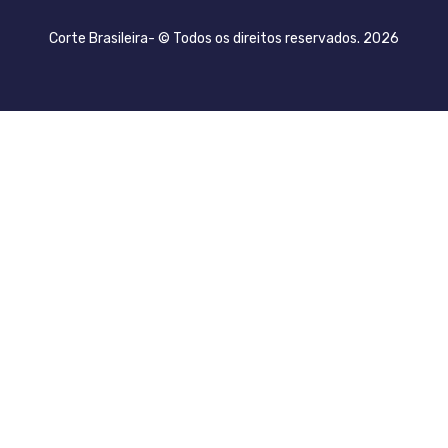
Corte Brasileira- © Todos os direitos reservados. 2026