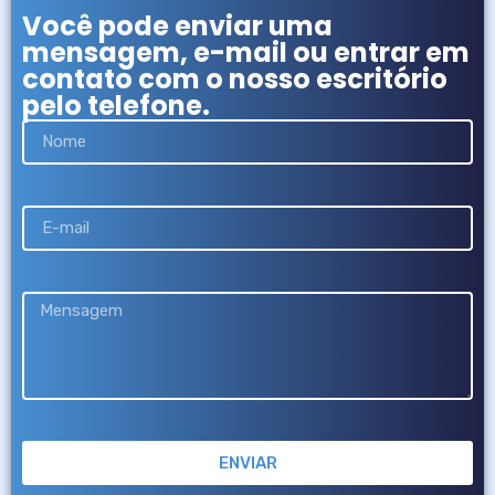
Você pode enviar uma
mensagem, e-mail ou entrar em
contato com o nosso escritório
pelo telefone.
ENVIAR