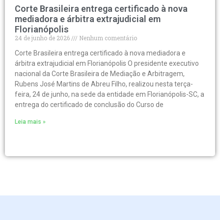
Corte Brasileira entrega certificado à nova
mediadora e árbitra extrajudicial em
Florianópolis
24 de junho de 2026
Nenhum comentário
Corte Brasileira entrega certificado à nova mediadora e
árbitra extrajudicial em Florianópolis O presidente executivo
nacional da Corte Brasileira de Mediação e Arbitragem,
Rubens José Martins de Abreu Filho, realizou nesta terça-
feira, 24 de junho, na sede da entidade em Florianópolis-SC, a
entrega do certificado de conclusão do Curso de
Leia mais »