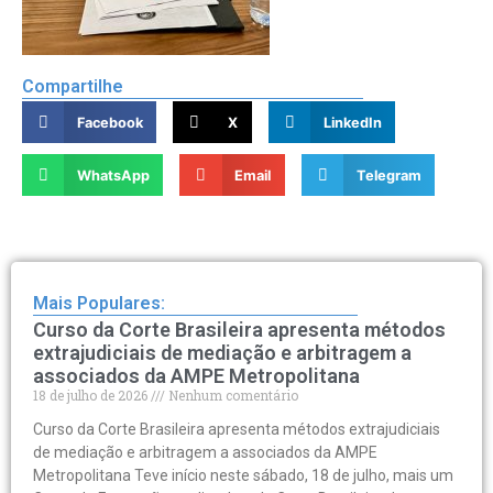
Compartilhe
Facebook
X
LinkedIn
WhatsApp
Email
Telegram
Mais Populares:
Curso da Corte Brasileira apresenta métodos
extrajudiciais de mediação e arbitragem a
associados da AMPE Metropolitana
18 de julho de 2026
Nenhum comentário
Curso da Corte Brasileira apresenta métodos extrajudiciais
de mediação e arbitragem a associados da AMPE
Metropolitana Teve início neste sábado, 18 de julho, mais um