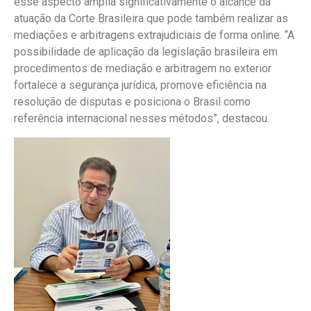
esse aspecto amplia significativamente o alcance da
atuação da Corte Brasileira que pode também realizar as
mediações e arbitragens extrajudiciais de forma online. “A
possibilidade de aplicação da legislação brasileira em
procedimentos de mediação e arbitragem no exterior
fortalece a segurança jurídica, promove eficiência na
resolução de disputas e posiciona o Brasil como
referência internacional nesses métodos”, destacou.