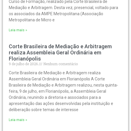
Curso de Formação, realizado pela Corte Brasileira de
Mediação e Arbitragem. Desta vez, presencial, voltado para
os associados da AMPE Metropolitana (Associação
Metropolitana de Micro e
Leia mais »
Corte Brasileira de Mediação e Arbitragem
realiza Assembleia Geral Ordinária em
Florianópolis
9 de julho de 2026
Nenhum comentário
Corte Brasileira de Mediação e Arbitragem realiza
Assembleia Geral Ordinária em Florianópolis A Corte
Brasileira de Mediação e Arbitragem realizou, nesta quinta-
feira, 9 de julho, em Florianópolis, a Assembleia Geral
Ordinária, reunindo a diretoria e associados para a
apresentação das ações desenvolvidas pela instituição e
deliberação sobre temas de interesse
Leia mais »