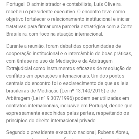
Portugal. O administrador e contabilista, Luís Oliveira,
recebeu o presidente executivo. O encontro teve como
objetivo fortalecer o relacionamento institucional e iniciar
tratativas para firmar uma parceria estratégica com a Corte
Brasileira, com foco na atuação internacional.
Durante a reunião, foram debatidas oportunidades de
cooperação institucional e o intercâmbio de boas práticas,
com ênfase no uso da Mediação e da Arbitragem
Extrajudicial como instrumentos eficazes de resolução de
conflitos em operações internacionais. Um dos pontos
centrais do encontro foi o esclarecimento de que as leis
brasileiras de Mediação (Lei nº 13.140/2015) e de
Arbitragem (Lei nº 9.307/1996) podem ser utilizadas em
contratos internacionais, inclusive em Portugal, desde que
expressamente escolhidas pelas partes, respeitando os
princípios do direito internacional privado.
Segundo o presidente executivo nacional, Rubens Abreu,