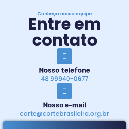
Conheça nossa equipe
Entre em
contato
Nosso telefone
48 99940-0677
Nosso e-mail
corte@cortebrasileira.org.br