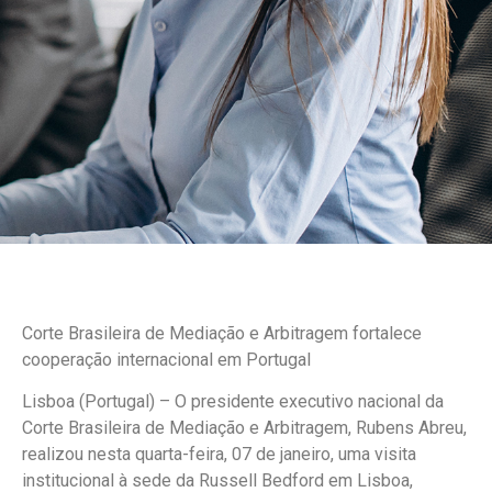
Corte Brasileira de Mediação e Arbitragem fortalece
cooperação internacional em Portugal
Lisboa (Portugal) – O presidente executivo nacional da
Corte Brasileira de Mediação e Arbitragem, Rubens Abreu,
realizou nesta quarta-feira, 07 de janeiro, uma visita
institucional à sede da Russell Bedford em Lisboa,