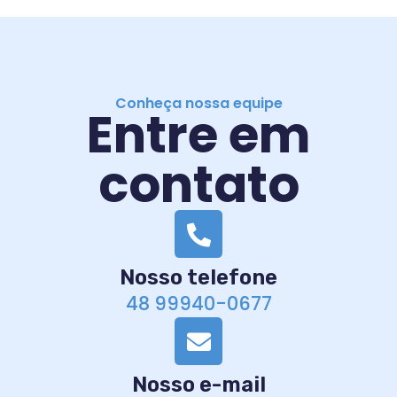
Conheça nossa equipe
Entre em
contato
Nosso telefone
48 99940-0677
Nosso e-mail