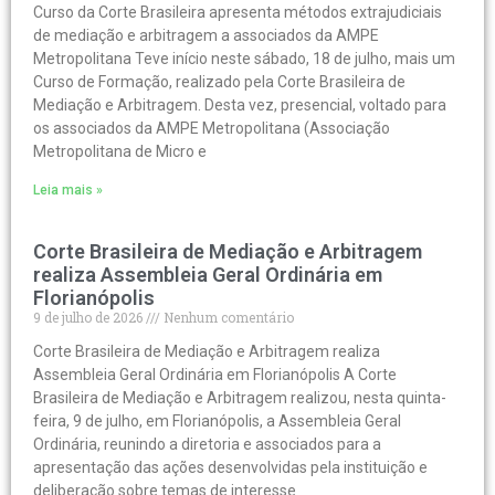
Curso da Corte Brasileira apresenta métodos extrajudiciais
de mediação e arbitragem a associados da AMPE
Metropolitana Teve início neste sábado, 18 de julho, mais um
Curso de Formação, realizado pela Corte Brasileira de
Mediação e Arbitragem. Desta vez, presencial, voltado para
os associados da AMPE Metropolitana (Associação
Metropolitana de Micro e
Leia mais »
Corte Brasileira de Mediação e Arbitragem
realiza Assembleia Geral Ordinária em
Florianópolis
9 de julho de 2026
Nenhum comentário
Corte Brasileira de Mediação e Arbitragem realiza
Assembleia Geral Ordinária em Florianópolis A Corte
Brasileira de Mediação e Arbitragem realizou, nesta quinta-
feira, 9 de julho, em Florianópolis, a Assembleia Geral
Ordinária, reunindo a diretoria e associados para a
apresentação das ações desenvolvidas pela instituição e
deliberação sobre temas de interesse