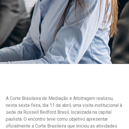
A Corte Brasileira de Mediação e Arbitragem realizou,
nesta sexta-feira, dia 11 de abril, uma visita institucional à
sede da Russell Bedford Brasil, localizada na capital
paulista. O encontro teve como objetivo apresentar
oficialmente a Corte Brasileira que iniciou as atividades