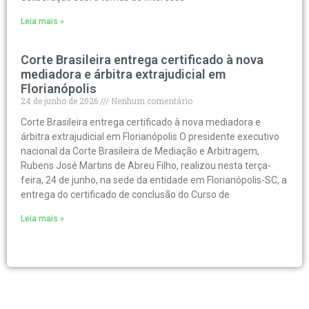
Leia mais »
Corte Brasileira entrega certificado à nova
mediadora e árbitra extrajudicial em
Florianópolis
24 de junho de 2026
Nenhum comentário
Corte Brasileira entrega certificado à nova mediadora e
árbitra extrajudicial em Florianópolis O presidente executivo
nacional da Corte Brasileira de Mediação e Arbitragem,
Rubens José Martins de Abreu Filho, realizou nesta terça-
feira, 24 de junho, na sede da entidade em Florianópolis-SC, a
entrega do certificado de conclusão do Curso de
Leia mais »