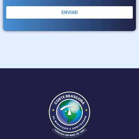
ENVIAR