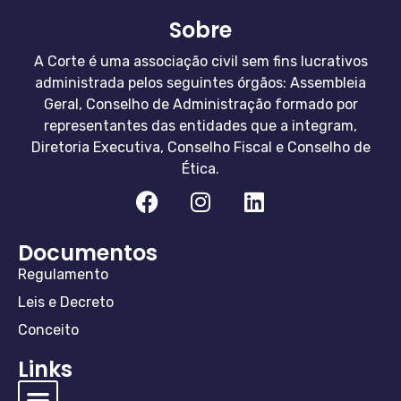
Sobre
A Corte é uma associação civil sem fins lucrativos
administrada pelos seguintes órgãos: Assembleia
Geral, Conselho de Administração formado por
representantes das entidades que a integram,
Diretoria Executiva, Conselho Fiscal e Conselho de
Ética.
Documentos
Regulamento
Leis e Decreto
Conceito
Links