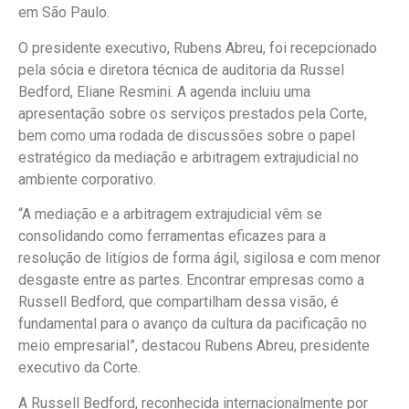
em São Paulo.
O presidente executivo, Rubens Abreu, foi recepcionado
pela sócia e diretora técnica de auditoria da Russel
Bedford, Eliane Resmini. A agenda incluiu uma
apresentação sobre os serviços prestados pela Corte,
bem como uma rodada de discussões sobre o papel
estratégico da mediação e arbitragem extrajudicial no
ambiente corporativo.
“A mediação e a arbitragem extrajudicial vêm se
consolidando como ferramentas eficazes para a
resolução de litígios de forma ágil, sigilosa e com menor
desgaste entre as partes. Encontrar empresas como a
Russell Bedford, que compartilham dessa visão, é
fundamental para o avanço da cultura da pacificação no
meio empresarial”, destacou Rubens Abreu, presidente
executivo da Corte.
A Russell Bedford, reconhecida internacionalmente por