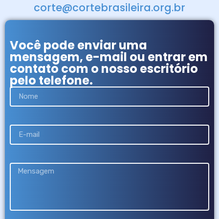
corte@cortebrasileira.org.br
Você pode enviar uma
mensagem, e-mail ou entrar em
contato com o nosso escritório
pelo telefone.