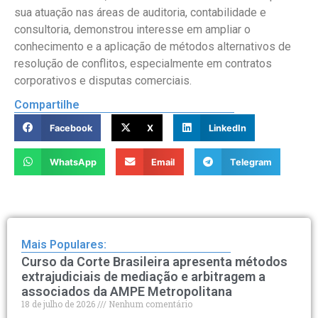
sua atuação nas áreas de auditoria, contabilidade e
consultoria, demonstrou interesse em ampliar o
conhecimento e a aplicação de métodos alternativos de
resolução de conflitos, especialmente em contratos
corporativos e disputas comerciais.
Compartilhe
Facebook
X
LinkedIn
WhatsApp
Email
Telegram
Mais Populares:
Curso da Corte Brasileira apresenta métodos
extrajudiciais de mediação e arbitragem a
associados da AMPE Metropolitana
18 de julho de 2026
Nenhum comentário