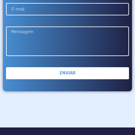
ENVIAR