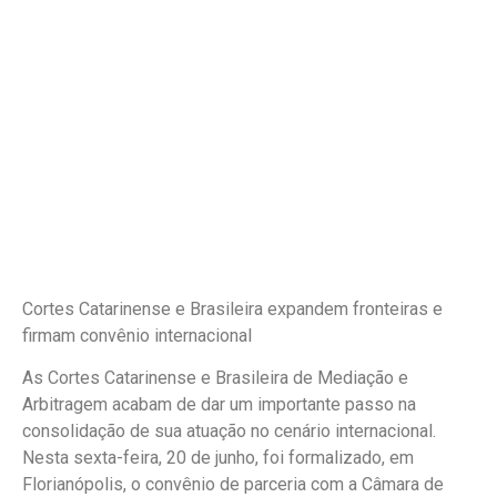
Cortes Catarinense e Brasileira expandem fronteiras e
firmam convênio internacional
As Cortes Catarinense e Brasileira de Mediação e
Arbitragem acabam de dar um importante passo na
consolidação de sua atuação no cenário internacional.
Nesta sexta-feira, 20 de junho, foi formalizado, em
Florianópolis, o convênio de parceria com a Câmara de