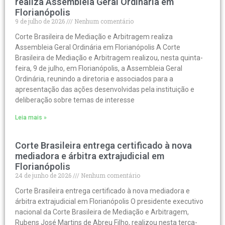
realiza Assembleia Geral Ordinária em
Florianópolis
9 de julho de 2026
Nenhum comentário
Corte Brasileira de Mediação e Arbitragem realiza
Assembleia Geral Ordinária em Florianópolis A Corte
Brasileira de Mediação e Arbitragem realizou, nesta quinta-
feira, 9 de julho, em Florianópolis, a Assembleia Geral
Ordinária, reunindo a diretoria e associados para a
apresentação das ações desenvolvidas pela instituição e
deliberação sobre temas de interesse
Leia mais »
Corte Brasileira entrega certificado à nova
mediadora e árbitra extrajudicial em
Florianópolis
24 de junho de 2026
Nenhum comentário
Corte Brasileira entrega certificado à nova mediadora e
árbitra extrajudicial em Florianópolis O presidente executivo
nacional da Corte Brasileira de Mediação e Arbitragem,
Rubens José Martins de Abreu Filho, realizou nesta terça-