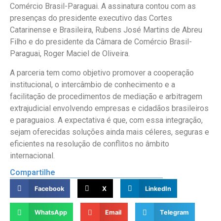
Comércio Brasil-Paraguai. A assinatura contou com as
presenças do presidente executivo das Cortes
Catarinense e Brasileira, Rubens José Martins de Abreu
Filho e do presidente da Câmara de Comércio Brasil-
Paraguai, Roger Maciel de Oliveira.
A parceria tem como objetivo promover a cooperação
institucional, o intercâmbio de conhecimento e a
facilitação de procedimentos de mediação e arbitragem
extrajudicial envolvendo empresas e cidadãos brasileiros
e paraguaios. A expectativa é que, com essa integração,
sejam oferecidas soluções ainda mais céleres, seguras e
eficientes na resolução de conflitos no âmbito
internacional.
Compartilhe
Facebook
X
LinkedIn
WhatsApp
Email
Telegram