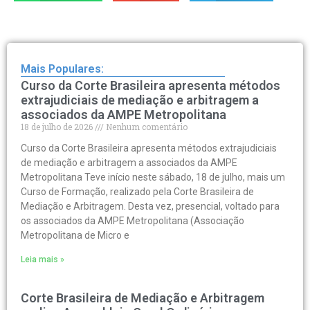
Mais Populares:
Curso da Corte Brasileira apresenta métodos
extrajudiciais de mediação e arbitragem a
associados da AMPE Metropolitana
18 de julho de 2026
Nenhum comentário
Curso da Corte Brasileira apresenta métodos extrajudiciais
de mediação e arbitragem a associados da AMPE
Metropolitana Teve início neste sábado, 18 de julho, mais um
Curso de Formação, realizado pela Corte Brasileira de
Mediação e Arbitragem. Desta vez, presencial, voltado para
os associados da AMPE Metropolitana (Associação
Metropolitana de Micro e
Leia mais »
Corte Brasileira de Mediação e Arbitragem