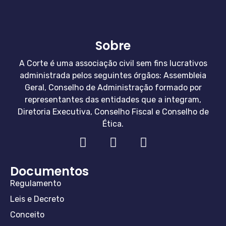
Sobre
A Corte é uma associação civil sem fins lucrativos
administrada pelos seguintes órgãos: Assembleia
Geral, Conselho de Administração formado por
representantes das entidades que a integram,
Diretoria Executiva, Conselho Fiscal e Conselho de
Ética.
Documentos
Regulamento
Leis e Decreto
Conceito