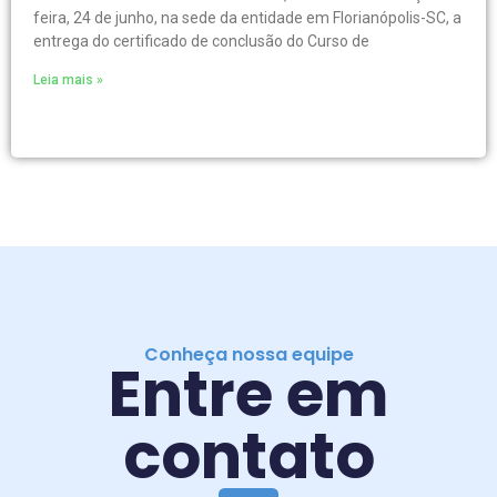
feira, 24 de junho, na sede da entidade em Florianópolis-SC, a
entrega do certificado de conclusão do Curso de
Leia mais »
Conheça nossa equipe
Entre em
contato