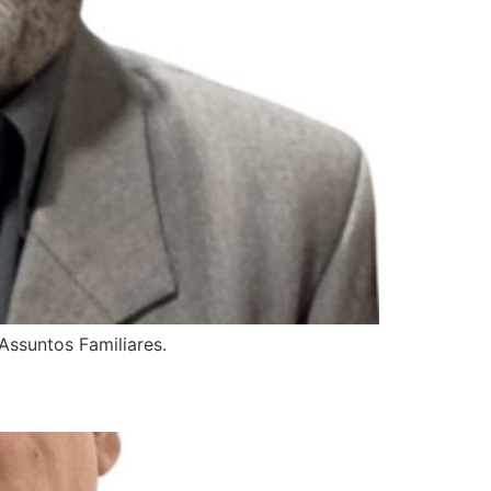
Assuntos Familiares.