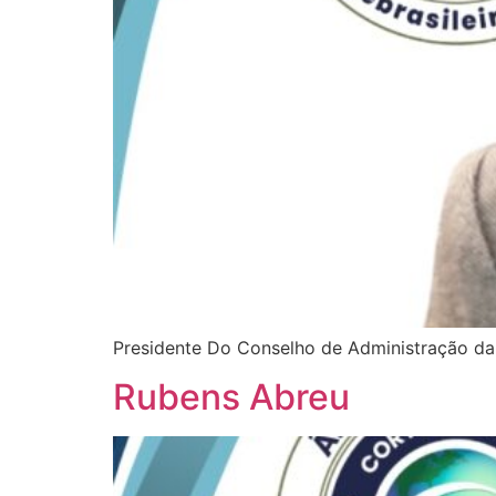
Presidente Do Conselho de Administração da 
Rubens Abreu