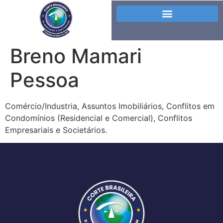
Breno Mamari
Pessoa
Comércio/Industria, Assuntos Imobiliários, Conflitos em
Condomínios (Residencial e Comercial), Conflitos
Empresariais e Societários.