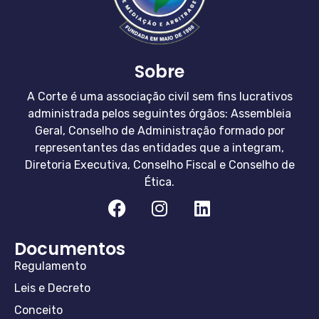
Sobre
A Corte é uma associação civil sem fins lucrativos
administrada pelos seguintes órgãos: Assembleia
Geral, Conselho de Administração formado por
representantes das entidades que a integram,
Diretoria Executiva, Conselho Fiscal e Conselho de
Ética.
Documentos
Regulamento
Leis e Decreto
Conceito