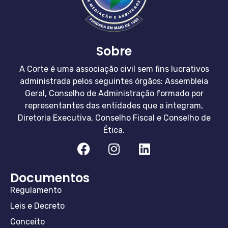
Sobre
A Corte é uma associação civil sem fins lucrativos
administrada pelos seguintes órgãos: Assembleia
Geral, Conselho de Administração formado por
representantes das entidades que a integram,
Diretoria Executiva, Conselho Fiscal e Conselho de
Ética.
Documentos
Regulamento
Leis e Decreto
Conceito