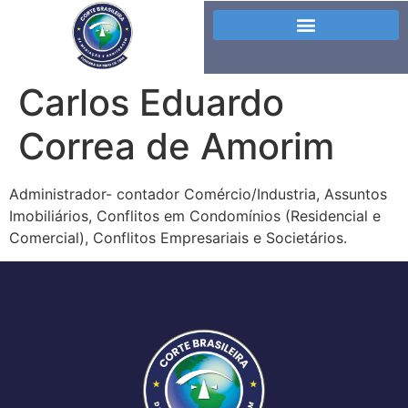
Carlos Eduardo
Correa de Amorim
Administrador- contador Comércio/Industria, Assuntos
Imobiliários, Conflitos em Condomínios (Residencial e
Comercial), Conflitos Empresariais e Societários.