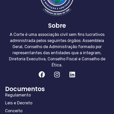
Sobre
A Corte é uma associação civil sem fins lucrativos
administrada pelos seguintes órgãos: Assembleia
Geral, Conselho de Administração formado por
representantes das entidades que a integram,
Diretoria Executiva, Conselho Fiscal e Conselho de
Ética.
Documentos
Regulamento
Leis e Decreto
Conceito