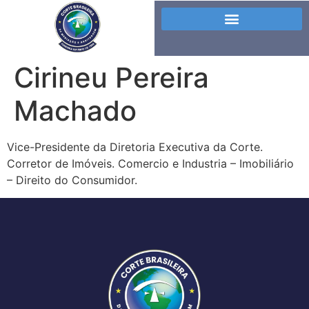
Cirineu Pereira
Machado
Vice-Presidente da Diretoria Executiva da Corte.
Corretor de Imóveis. Comercio e Industria – Imobiliário
– Direito do Consumidor.