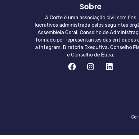
Sobre
A Corte é uma associação civil sem fins
lucrativos administrada pelos seguintes órg
Assembleia Geral, Conselho de Administraç
formado por representantes das entidades 
a integram, Diretoria Executiva, Conselho Fi
e Conselho de Ética.
Cor