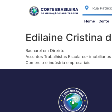
Rua Patríci
Home
Corte
Edilaine Cristina d
Bacharel em Direirto
Assuntos Trabalhistas Escolares- imobiliários
Comercio e indústria empresariais