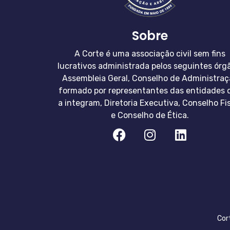
Sobre
A Corte é uma associação civil sem fins
lucrativos administrada pelos seguintes órg
Assembleia Geral, Conselho de Administraç
formado por representantes das entidades 
a integram, Diretoria Executiva, Conselho Fi
e Conselho de Ética.
Cor