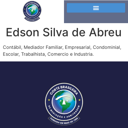
Edson Silva de Abreu
Contábil, Mediador Familiar, Empresarial, Condominial,
Escolar, Trabalhista, Comercio e Industria.