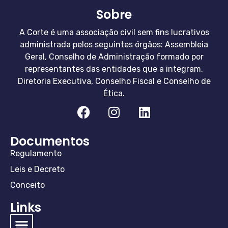
Sobre
A Corte é uma associação civil sem fins lucrativos
administrada pelos seguintes órgãos: Assembleia
Geral, Conselho de Administração formado por
representantes das entidades que a integram,
Diretoria Executiva, Conselho Fiscal e Conselho de
Ética.
Documentos
Regulamento
Leis e Decreto
Conceito
Links