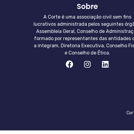
Sobre
A Corte é uma associação civil sem fins
lucrativos administrada pelos seguintes órg
Assembleia Geral, Conselho de Administraç
formado por representantes das entidades 
a integram, Diretoria Executiva, Conselho Fi
e Conselho de Ética.
Cor