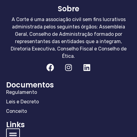
Sobre
A Corte é uma associação civil sem fins lucrativos
administrada pelos seguintes órgãos: Assembleia
Geral, Conselho de Administração formado por
representantes das entidades que a integram,
Diretoria Executiva, Conselho Fiscal e Conselho de
Ética.
Documentos
Regulamento
Leis e Decreto
Conceito
Links