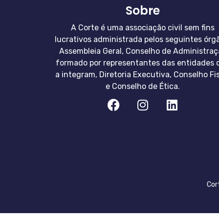
Sobre
A Corte é uma associação civil sem fins
lucrativos administrada pelos seguintes órg
Assembleia Geral, Conselho de Administraç
formado por representantes das entidades 
a integram, Diretoria Executiva, Conselho Fi
e Conselho de Ética.
Cor