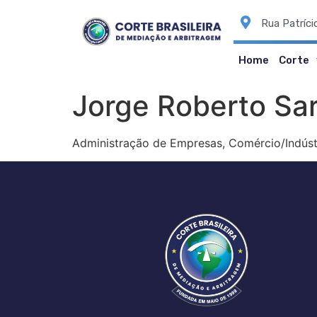
Rua Patríci
Home
Corte
Jorge Roberto Sa
Administração de Empresas, Comércio/Indústri