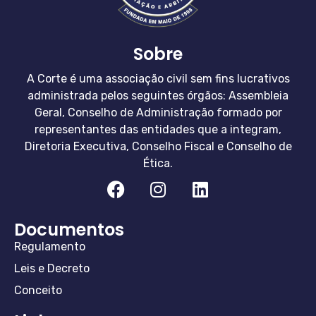
Sobre
A Corte é uma associação civil sem fins lucrativos
administrada pelos seguintes órgãos: Assembleia
Geral, Conselho de Administração formado por
representantes das entidades que a integram,
Diretoria Executiva, Conselho Fiscal e Conselho de
Ética.
Documentos
Regulamento
Leis e Decreto
Conceito