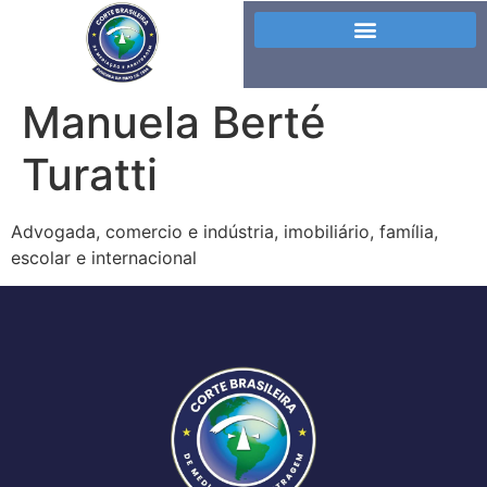
Manuela Berté
Turatti
Advogada, comercio e indústria, imobiliário, família,
escolar e internacional