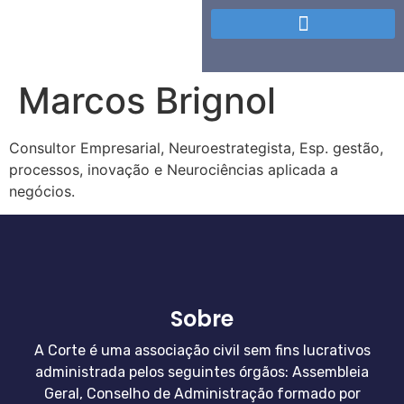
Marcos Brignol
Consultor Empresarial, Neuroestrategista, Esp. gestão,
processos, inovação e Neurociências aplicada a
negócios.
Sobre
A Corte é uma associação civil sem fins lucrativos
administrada pelos seguintes órgãos: Assembleia
Geral, Conselho de Administração formado por