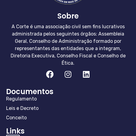
Sobre
A Corte é uma associação civil sem fins lucrativos
administrada pelos seguintes órgãos: Assembleia
Geral, Conselho de Administração formado por
representantes das entidades que a integram,
Diretoria Executiva, Conselho Fiscal e Conselho de
Ética.
Documentos
Regulamento
Leis e Decreto
Conceito
Links