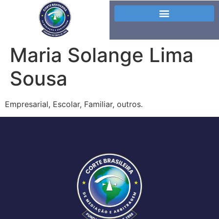
Maria Solange Lima
Sousa
Empresarial, Escolar, Familiar, outros.