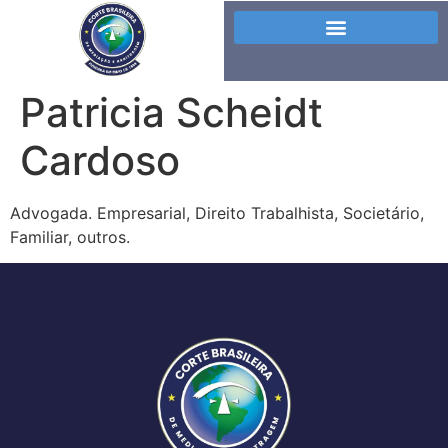
Patricia Scheidt
Cardoso
Advogada. Empresarial, Direito Trabalhista, Societário,
Familiar, outros.