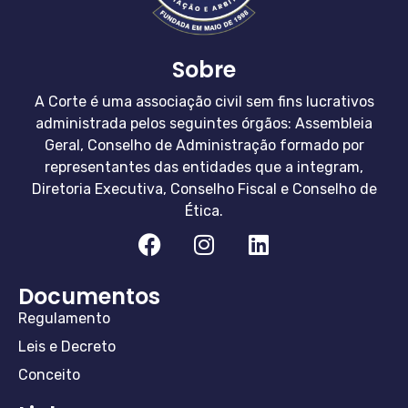
Sobre
A Corte é uma associação civil sem fins lucrativos
administrada pelos seguintes órgãos: Assembleia
Geral, Conselho de Administração formado por
representantes das entidades que a integram,
Diretoria Executiva, Conselho Fiscal e Conselho de
Ética.
Documentos
Regulamento
Leis e Decreto
Conceito