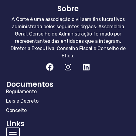
Sobre
A Corte é uma associação civil sem fins lucrativos
administrada pelos seguintes órgãos: Assembleia
Geral, Conselho de Administração formado por
representantes das entidades que a integram,
Diretoria Executiva, Conselho Fiscal e Conselho de
Ética.
Documentos
Regulamento
Leis e Decreto
Conceito
Links