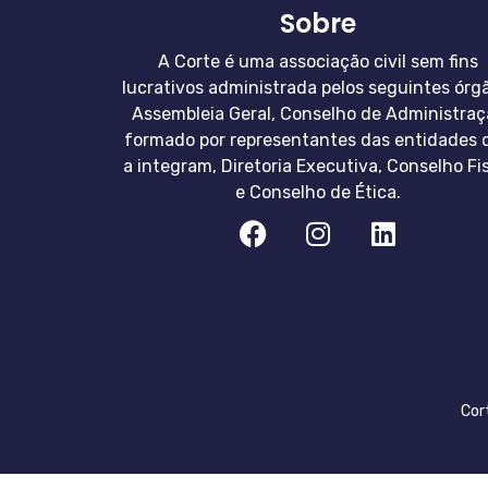
Sobre
A Corte é uma associação civil sem fins
lucrativos administrada pelos seguintes órg
Assembleia Geral, Conselho de Administraç
formado por representantes das entidades 
a integram, Diretoria Executiva, Conselho Fi
e Conselho de Ética.
Cor