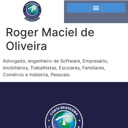
Roger Maciel de
Oliveira
Advogado, engenheiro de Software, Empresário,
Imobiliários, Trabalhistas, Escolares, Familiares,
Comércio e Indústria, Pessoais.