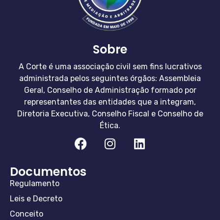
Sobre
A Corte é uma associação civil sem fins lucrativos
administrada pelos seguintes órgãos: Assembleia
Geral, Conselho de Administração formado por
representantes das entidades que a integram,
Diretoria Executiva, Conselho Fiscal e Conselho de
Ética.
Documentos
Regulamento
Leis e Decreto
Conceito