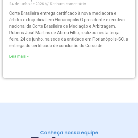
24 de junho de 2026
Nenhum comentário
Corte Brasileira entrega certificado à nova mediadora e
árbitra extrajudicial em Florianópolis O presidente executivo
nacional da Corte Brasileira de Mediação e Arbitragem,
Rubens José Martins de Abreu Filho, realizou nesta terça-
feira, 24 de junho, na sede da entidade em Florianópolis-SC, a
entrega do certificado de conclusão do Curso de
Leia mais »
Conheça nossa equipe