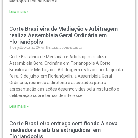
Metropolitana de Micro e
Leia mais »
Corte Brasileira de Mediação e Arbitragem
realiza Assembleia Geral Ordinária em
Florianópolis
9 de julho de 2026
Nenhum comentário
Corte Brasileira de Mediação e Arbitragem realiza
Assembleia Geral Ordinária em Florianópolis A Corte
Brasileira de Mediação e Arbitragem realizou, nesta quinta-
feira, 9 de julho, em Florianópolis, a Assembleia Geral
Ordinária, reunindo a diretoria e associados para a
apresentação das ações desenvolvidas pela instituição e
deliberação sobre temas de interesse
Leia mais »
Corte Brasileira entrega certificado à nova
mediadora e árbitra extrajudicial em
Florianópolis