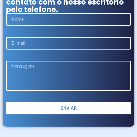
contato com o nosso escritório
pelo telefone.
ENVIAR