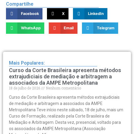
Compartilhe
Facebook
X
LinkedIn
WhatsApp
Email
Telegram
Mais Populares:
Curso da Corte Brasileira apresenta métodos
extrajudiciais de mediação e arbitragem a
associados da AMPE Metropolitana
18 de julho de 2026
Nenhum comentário
Curso da Corte Brasileira apresenta métodos extrajudiciais
de mediação e arbitragem a associados da AMPE
Metropolitana Teve início neste sábado, 18 de julho, mais um
Curso de Formação, realizado pela Corte Brasileira de
Mediação e Arbitragem. Desta vez, presencial, voltado para
os associados da AMPE Metropolitana (Associação