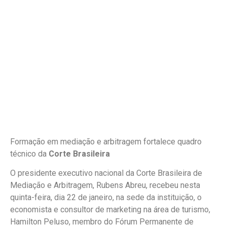
Formação em mediação e arbitragem fortalece quadro
técnico da
Corte Brasileira
O presidente executivo nacional da Corte Brasileira de
Mediação e Arbitragem, Rubens Abreu, recebeu nesta
quinta-feira, dia 22 de janeiro, na sede da instituição, o
economista e consultor de marketing na área de turismo,
Hamilton Peluso, membro do Fórum Permanente de