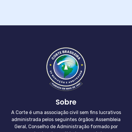
Sobre
A Corte é uma associação civil sem fins lucrativos
administrada pelos seguintes órgãos: Assembleia
Geral, Conselho de Administração formado por