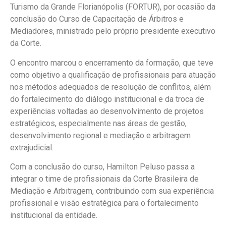
Turismo da Grande Florianópolis (FORTUR), por ocasião da
conclusão do Curso de Capacitação de Árbitros e
Mediadores, ministrado pelo próprio presidente executivo
da Corte.
O encontro marcou o encerramento da formação, que teve
como objetivo a qualificação de profissionais para atuação
nos métodos adequados de resolução de conflitos, além
do fortalecimento do diálogo institucional e da troca de
experiências voltadas ao desenvolvimento de projetos
estratégicos, especialmente nas áreas de gestão,
desenvolvimento regional e mediação e arbitragem
extrajudicial.
Com a conclusão do curso, Hamilton Peluso passa a
integrar o time de profissionais da Corte Brasileira de
Mediação e Arbitragem, contribuindo com sua experiência
profissional e visão estratégica para o fortalecimento
institucional da entidade.