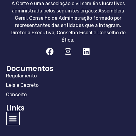
A Corte é uma associação civil sem fins lucrativos
administrada pelos seguintes órgãos: Assembleia
Geral, Conselho de Administração formado por
representantes das entidades que a integram,
Diretoria Executiva, Conselho Fiscal e Conselho de
Ética.
Documentos
Regulamento
Leis e Decreto
Conceito
Links