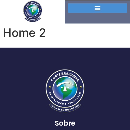
Home 2
Sobre