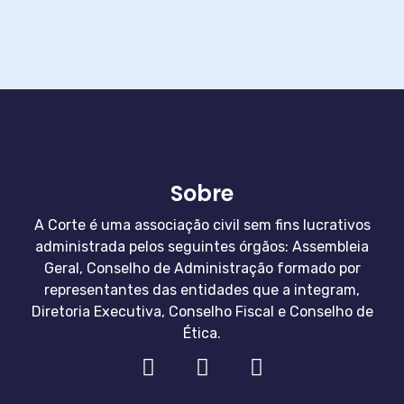
Sobre
A Corte é uma associação civil sem fins lucrativos
administrada pelos seguintes órgãos: Assembleia
Geral, Conselho de Administração formado por
representantes das entidades que a integram,
Diretoria Executiva, Conselho Fiscal e Conselho de
Ética.