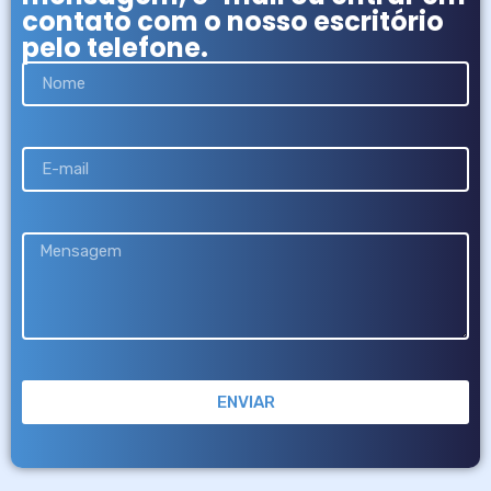
contato com o nosso escritório
pelo telefone.
ENVIAR