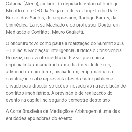
Catarina (Alesc), ao lado do deputado estadual Rodrigo
Minotto e do CEO da Nogari Leilões, Jorge Ferlin Dale
Nogari dos Santos, do empresário, Rodrigo Barros, da
biomédica, Larissa Machado e do professor Doutor em
Mediação e Conflitos, Mauro Gaglietti.
O encontro teve como pauta a realização do Summit 2026
– Leilão & Mediação: Inteligência Jurídica e Consciência
Humana, um evento inédito no Brasil que reunirá
especialistas, magistrados, mediadores, leiloeiros,
advogados, corretores, avaliadores, empresários da
construção civil e representantes do setor público e
privado para discutir soluções inovadoras na resolução de
conflitos imobiliários. A previsão é de realização do
evento na capital, no segundo semestre deste ano.
A Corte Brasileira de Mediação e Arbitragem é uma das
entidades apoiadoras do evento.