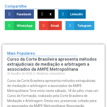
Compartilhe
Facebook
X
LinkedIn
WhatsApp
Email
Telegram
Mais Populares:
Curso da Corte Brasileira apresenta métodos
extrajudiciais de mediação e arbitragem a
associados da AMPE Metropolitana
18 de julho de 2026
Nenhum comentário
Curso da Corte Brasileira apresenta métodos extrajudiciais
de mediação e arbitragem a associados da AMPE
Metropolitana Teve início neste sábado, 18 de julho, mais um
Curso de Formação, realizado pela Corte Brasileira de
Mediação e Arbitragem. Desta vez, presencial, voltado para
os associados da AMPE Metropolitana (Associação