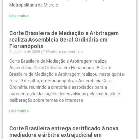
Metropolitana de Micro e
Leia mais »
Corte Brasileira de Mediação e Arbitragem
realiza Assembleia Geral Ordinária em
Florianópolis
9 de julho de 2026
Nenhum comentário
Corte Brasileira de Mediação e Arbitragem realiza
Assembleia Geral Ordinária em Florianópolis A Corte
Brasileira de Mediação e Arbitragem realizou, nesta quinta-
feira, 9 de julho, em Florianópolis, a Assembleia Geral
Ordinária, reunindo a diretoria e associados para a
apresentação das ações desenvolvidas pela instituição e
deliberação sobre temas de interesse
Leia mais »
Corte Brasileira entrega certificado à nova
mediadora e árbitra extrajudicial em