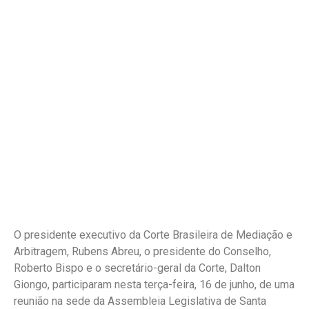
O presidente executivo da Corte Brasileira de Mediação e
Arbitragem, Rubens Abreu, o presidente do Conselho,
Roberto Bispo e o secretário-geral da Corte, Dalton
Giongo, participaram nesta terça-feira, 16 de junho, de uma
reunião na sede da Assembleia Legislativa de Santa