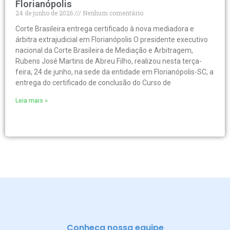
Florianópolis
24 de junho de 2026
Nenhum comentário
Corte Brasileira entrega certificado à nova mediadora e
árbitra extrajudicial em Florianópolis O presidente executivo
nacional da Corte Brasileira de Mediação e Arbitragem,
Rubens José Martins de Abreu Filho, realizou nesta terça-
feira, 24 de junho, na sede da entidade em Florianópolis-SC, a
entrega do certificado de conclusão do Curso de
Leia mais »
Conheça nossa equipe