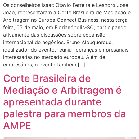
Os conselheiros Isaac Otavio Ferreira e Leandro José
João, representaram a Corte Brasileira de Mediação e
Arbitragem no Europa Connect Business, nesta terça-
feira, 05 de maio, em Florianópolis-SC, participando
ativamente das discussões sobre expansão
internacional de negócios. Bruno Albuquerque,
idealizador do evento, reuniu lideranças empresariais
interessadas no mercado europeu. Além de
empresários, o evento também […]
Corte Brasileira de
Mediação e Arbitragem é
apresentada durante
palestra para membros da
AMPE