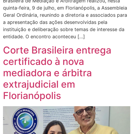
Brasileira de Mediação e Arbitragem realizou, nesta
quinta-feira, 9 de julho, em Florianópolis, a Assembleia
Geral Ordinária, reunindo a diretoria e associados para
a apresentação das ações desenvolvidas pela
instituição e deliberação sobre temas de interesse da
entidade. O encontro aconteceu […]
Corte Brasileira entrega
certificado à nova
mediadora e árbitra
extrajudicial em
Florianópolis