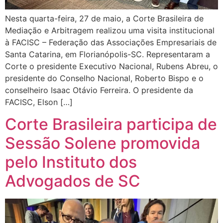
Nesta quarta-feira, 27 de maio, a Corte Brasileira de
Mediação e Arbitragem realizou uma visita institucional
à FACISC – Federação das Associações Empresariais de
Santa Catarina, em Florianópolis-SC. Representaram a
Corte o presidente Executivo Nacional, Rubens Abreu, o
presidente do Conselho Nacional, Roberto Bispo e o
conselheiro Isaac Otávio Ferreira. O presidente da
FACISC, Elson […]
Corte Brasileira participa de
Sessão Solene promovida
pelo Instituto dos
Advogados de SC