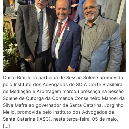
Corte Brasileira participa de Sessão Solene promovida
pelo Instituto dos Advogados de SC A Corte Brasileira
de Mediação e Arbitragem marcou presença na Sessão
Solene de Outorga da Comenda Conselheiro Manoel da
Silva Mafra ao governador de Santa Catarina, Jorginho
Mello, promovida pelo Instituto dos Advogados de
Santa Catarina (IASC), nesta terça-feira, 05 de maio,
[…]