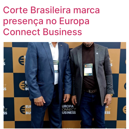
Corte Brasileira marca
presença no Europa
Connect Business