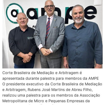
Corte Brasileira de Mediação e Arbitragem é
apresentada durante palestra para membros da AMPE
O presidente executivo da Corte Brasileira de Mediação
e Arbitragem, Rubens José Martins de Abreu Filho,
realizou uma palestra para os membros da Associação
Metropolitana de Micro e Pequenas Empresas da