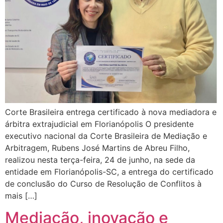
Corte Brasileira entrega certificado à nova mediadora e
árbitra extrajudicial em Florianópolis O presidente
executivo nacional da Corte Brasileira de Mediação e
Arbitragem, Rubens José Martins de Abreu Filho,
realizou nesta terça-feira, 24 de junho, na sede da
entidade em Florianópolis-SC, a entrega do certificado
de conclusão do Curso de Resolução de Conflitos à
mais […]
Mediação, inovação e