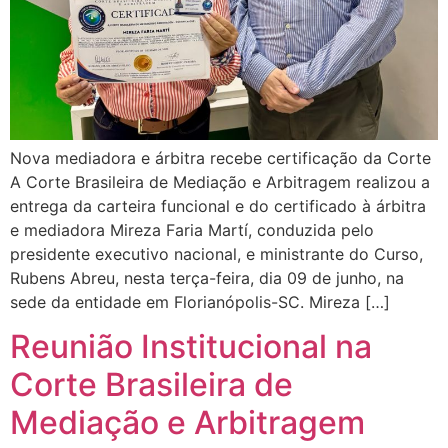
Nova mediadora e árbitra recebe certificação da Corte
A Corte Brasileira de Mediação e Arbitragem realizou a
entrega da carteira funcional e do certificado à árbitra
e mediadora Mireza Faria Martí, conduzida pelo
presidente executivo nacional, e ministrante do Curso,
Rubens Abreu, nesta terça-feira, dia 09 de junho, na
sede da entidade em Florianópolis-SC. Mireza […]
Reunião Institucional na
Corte Brasileira de
Mediação e Arbitragem