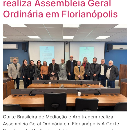
realiza Assembleia Geral
Ordinária em Florianópolis
Corte Brasileira de Mediação e Arbitragem realiza
Assembleia Geral Ordinária em Florianópolis A Corte