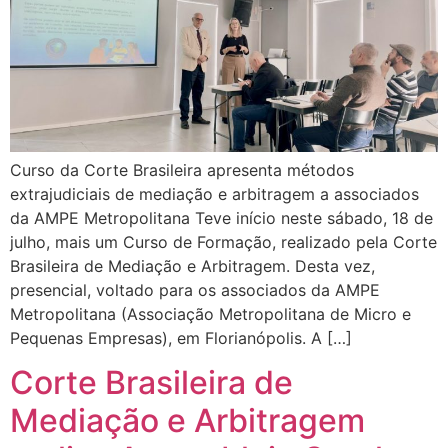
Curso da Corte Brasileira apresenta métodos
extrajudiciais de mediação e arbitragem a associados
da AMPE Metropolitana Teve início neste sábado, 18 de
julho, mais um Curso de Formação, realizado pela Corte
Brasileira de Mediação e Arbitragem. Desta vez,
presencial, voltado para os associados da AMPE
Metropolitana (Associação Metropolitana de Micro e
Pequenas Empresas), em Florianópolis. A […]
Corte Brasileira de
Mediação e Arbitragem