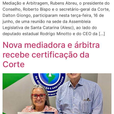
Mediação e Arbitragem, Rubens Abreu, o presidente do
Conselho, Roberto Bispo e o secretário-geral da Corte,
Dalton Giongo, participaram nesta terça-feira, 16 de
junho, de uma reunião na sede da Assembleia
Legislativa de Santa Catarina (Alesc), ao lado do
deputado estadual Rodrigo Minotto e do CEO da […]
Nova mediadora e árbitra
recebe certificação da
Corte