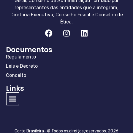
Geral, Conselho de Administração formado por
representantes das entidades que a integram,
Diretoria Executiva, Conselho Fiscal e Conselho de
Ética.
Documentos
Regulamento
Leis e Decreto
Conceito
Links
Corte Brasileira- © Todos os direitos reservados. 2026