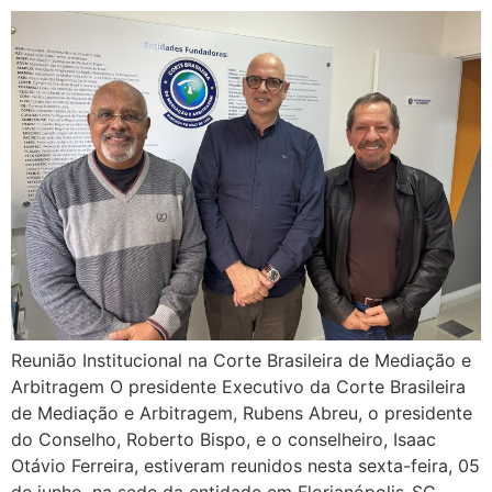
Reunião Institucional na Corte Brasileira de Mediação e
Arbitragem O presidente Executivo da Corte Brasileira
de Mediação e Arbitragem, Rubens Abreu, o presidente
do Conselho, Roberto Bispo, e o conselheiro, Isaac
Otávio Ferreira, estiveram reunidos nesta sexta-feira, 05