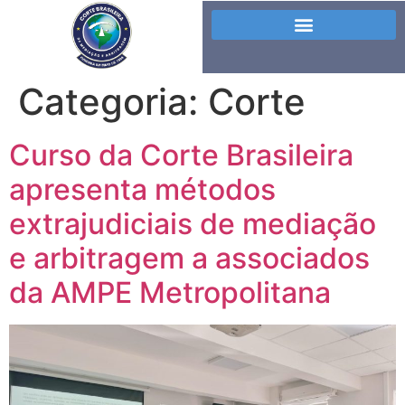
Categoria:
Corte
Curso da Corte Brasileira
apresenta métodos
extrajudiciais de mediação
e arbitragem a associados
da AMPE Metropolitana